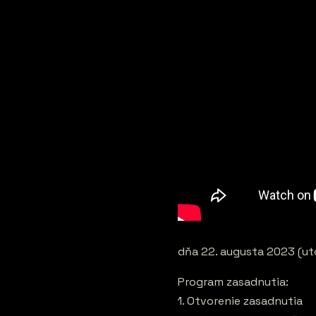
dňa 22. augusta 2023 (ut
Program zasadnutia:
1. Otvorenie zasadnutia