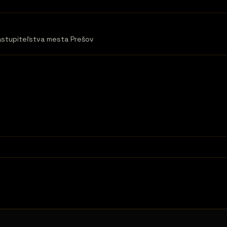
astupiteľstva mesta Prešov