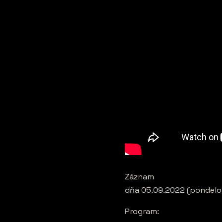
Záznam
dňa 05.09.2022 (pondelok
Program: