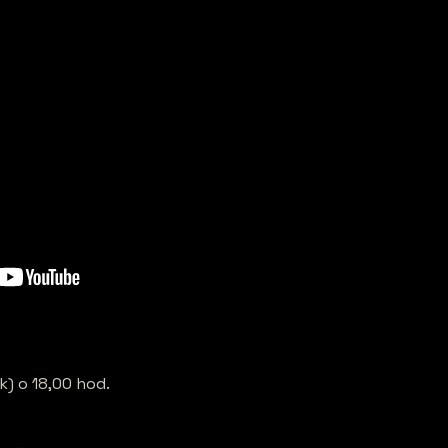
) o 18,00 hod.