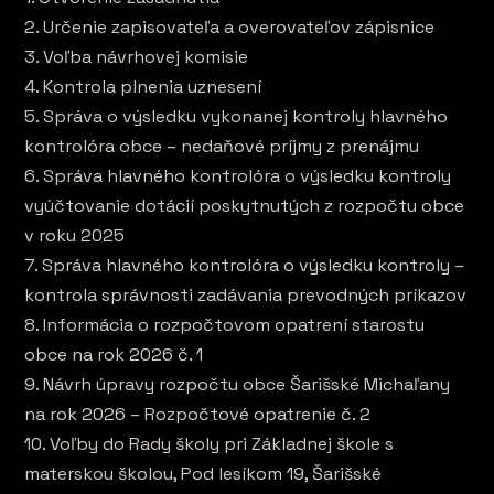
2. Určenie zapisovateľa a overovateľov zápisnice
3. Voľba návrhovej komisie
4. Kontrola plnenia uznesení
5. Správa o výsledku vykonanej kontroly hlavného
kontrolóra obce – nedaňové príjmy z prenájmu
6. Správa hlavného kontrolóra o výsledku kontroly
vyúčtovanie dotácií poskytnutých z rozpočtu obce
v roku 2025
7. Správa hlavného kontrolóra o výsledku kontroly –
kontrola správnosti zadávania prevodných príkazov
8. Informácia o rozpočtovom opatrení starostu
obce na rok 2026 č. 1
9. Návrh úpravy rozpočtu obce Šarišské Michaľany
na rok 2026 – Rozpočtové opatrenie č. 2
10. Voľby do Rady školy pri Základnej škole s
materskou školou, Pod lesíkom 19, Šarišské