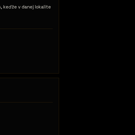
, keďže v danej lokalite