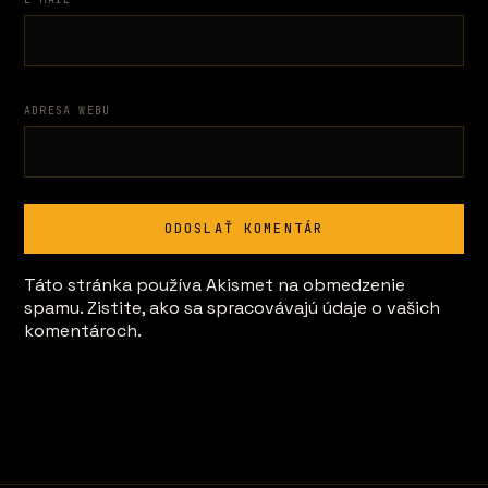
ADRESA WEBU
Táto stránka používa Akismet na obmedzenie
spamu.
Zistite, ako sa spracovávajú údaje o vašich
komentároch.