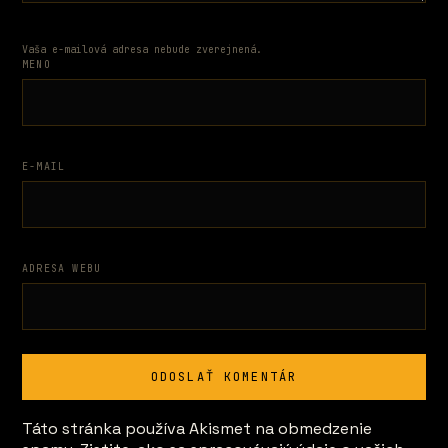
Vaša e-mailová adresa nebude zverejnená.
MENO
E-MAIL
ADRESA WEBU
Táto stránka používa Akismet na obmedzenie